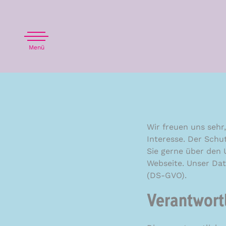
Wir freuen uns sehr
Interesse. Der Schut
Sie gerne über den
Webseite. Unser Da
(DS-GVO).
Verantwort