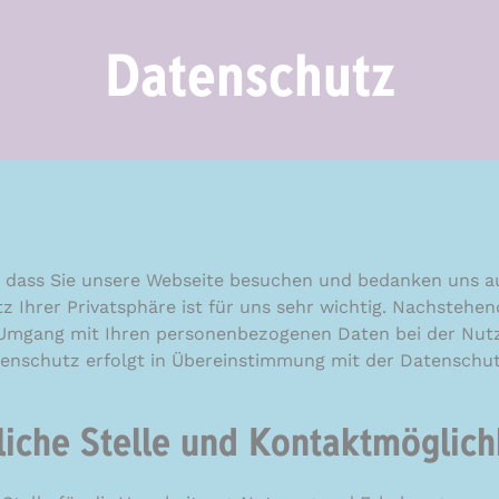
Datenschutz
, dass Sie unsere Webseite besuchen und bedanken uns au
z Ihrer Privatsphäre ist für uns sehr wichtig. Nachstehen
 Umgang mit Ihren personenbezogenen Daten bei der Nut
tenschutz erfolgt in Übereinstimmung mit der Datensch
liche Stelle und Kontaktmöglich